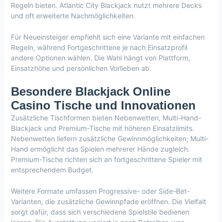
Regeln bieten. Atlantic City Blackjack nutzt mehrere Decks
und oft erweiterte Nachmöglichkeiten.
Für Neueinsteiger empfiehlt sich eine Variante mit einfachen
Regeln, während Fortgeschrittene je nach Einsatzprofil
andere Optionen wählen. Die Wahl hängt von Plattform,
Einsatzhöhe und persönlichen Vorlieben ab.
Besondere Blackjack Online
Casino Tische und Innovationen
Zusätzliche Tischformen bieten Nebenwetten, Multi-Hand-
Blackjack und Premium-Tische mit höheren Einsatzlimits.
Nebenwetten liefern zusätzliche Gewinnmöglichkeiten; Multi-
Hand ermöglicht das Spielen mehrerer Hände zugleich.
Premium-Tische richten sich an fortgeschrittene Spieler mit
entsprechendem Budget.
Weitere Formate umfassen Progressive- oder Side-Bet-
Varianten, die zusätzliche Gewinnpfade eröffnen. Die Vielfalt
sorgt dafür, dass sich verschiedene Spielstile bedienen