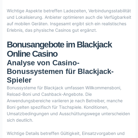
Wichtige Aspekte betreffen Ladezeiten, Verbindungsstabilität
und Lokalisierung. Anbieter optimieren auch die Verfügbarkeit
auf mobilen Geräten. Insgesamt ergibt sich ein realistisches
Erlebnis, das physische Casinos gut ergänzt.
Bonusangebote im Blackjack
Online Casino
Analyse von Casino-
Bonussystemen für Blackjack-
Spieler
Bonussysteme für Blackjack umfassen Willkommensboni,
Reload-Boni und Cashback-Angebote. Die
Anwendungsbereiche variieren je nach Betreiber, manche
Boni gelten spezifisch für Tischspiele. Konditionen,
Umsatzbedingungen und Ausschüttungswege unterscheiden
sich deutlich.
Wichtige Details betreffen Gültigkeit, Einsatzvorgaben und