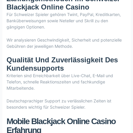
Blackjack Online Casino
Für Schweizer Spieler gehören Twint, PayPal, Kreditkarten,
Banküberweisungen sowie Neteller und Skrill zu den
gängigen Optionen.
Wir analysieren Geschwindigkeit, Sicherheit und potenzielle
Gebühren der jeweiligen Methode.
Qualität Und Zuverlässigkeit Des
Kundensupports
Kriterien sind Erreichbarkeit über Live-Chat, E-Mail und
Telefon, schnelle Reaktionszeiten und fachkundige
Mitarbeitende.
Deutschsprachiger Support zu verlässlichen Zeiten ist
besonders wichtig für Schweizer Spieler.
Mobile Blackjack Online Casino
Erfahrung