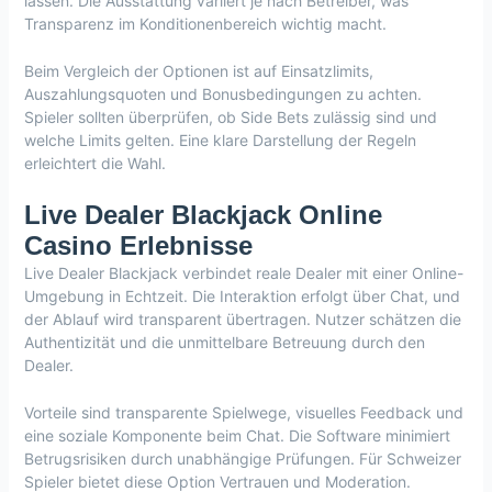
lassen. Die Ausstattung variiert je nach Betreiber, was
Transparenz im Konditionenbereich wichtig macht.
Beim Vergleich der Optionen ist auf Einsatzlimits,
Auszahlungsquoten und Bonusbedingungen zu achten.
Spieler sollten überprüfen, ob Side Bets zulässig sind und
welche Limits gelten. Eine klare Darstellung der Regeln
erleichtert die Wahl.
Live Dealer Blackjack Online
Casino Erlebnisse
Live Dealer Blackjack verbindet reale Dealer mit einer Online-
Umgebung in Echtzeit. Die Interaktion erfolgt über Chat, und
der Ablauf wird transparent übertragen. Nutzer schätzen die
Authentizität und die unmittelbare Betreuung durch den
Dealer.
Vorteile sind transparente Spielwege, visuelles Feedback und
eine soziale Komponente beim Chat. Die Software minimiert
Betrugsrisiken durch unabhängige Prüfungen. Für Schweizer
Spieler bietet diese Option Vertrauen und Moderation.