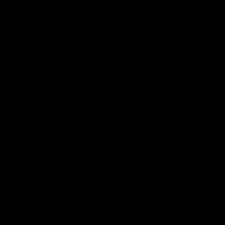
(281 298 8800)
verschillende