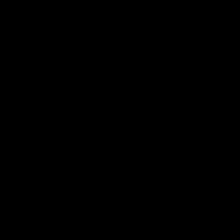
Name*
Email*
Website