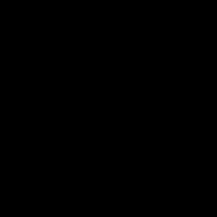
equired fields are marked
*
Email*
Webs